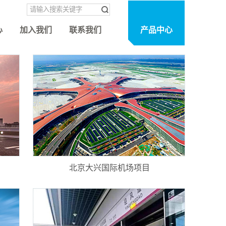
心
加入我们
联系我们
产品中心
北京大兴国际机场项目