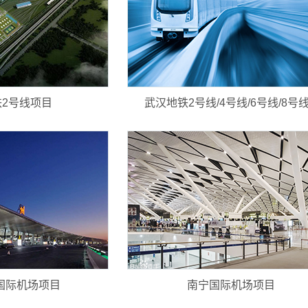
2号线项目
武汉地铁2号线/4号线/6号线/8号线.
国际机场项目
南宁国际机场项目