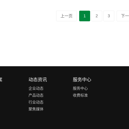
上一页
1
2
3
下
案
动态资讯
服务中心
企业动态
服务中心
产品动态
收费标准
行业动态
聚焦媒体