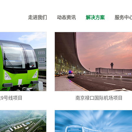
案例研究
走进我们
动态资讯
解决方案
服务中
9号线项目
南京禄口国际机场项目