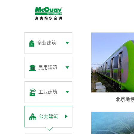
商业建筑
民用建筑
工业建筑
北京地铁
公共建筑