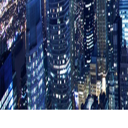
走进我们
产品中心
解决方