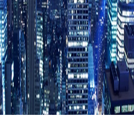
案
动态资讯
服务中心