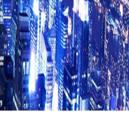
关注麦克维尔