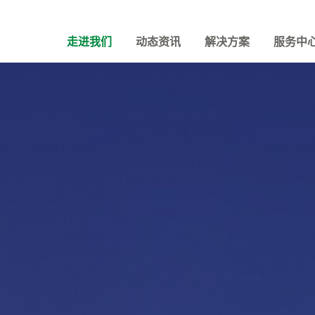
走进我们
动态资讯
解决方案
服务中