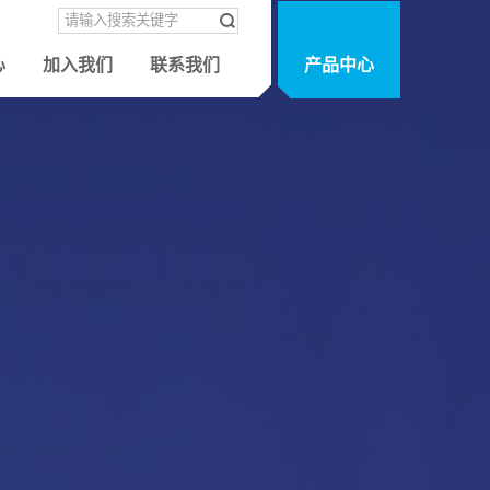
心
加入我们
联系我们
产品中心