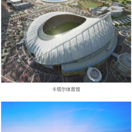
卡塔尔体育馆