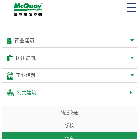
案例研究
商业建筑
民用建筑
工业建筑
公共建筑
轨道交通
学校
体育