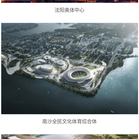
沈阳奥体中心
南沙全民文化体育综合体