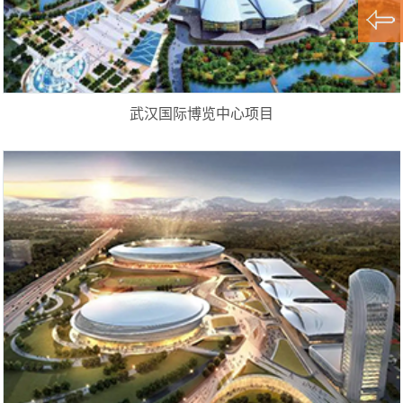
武汉国际博览中心项目