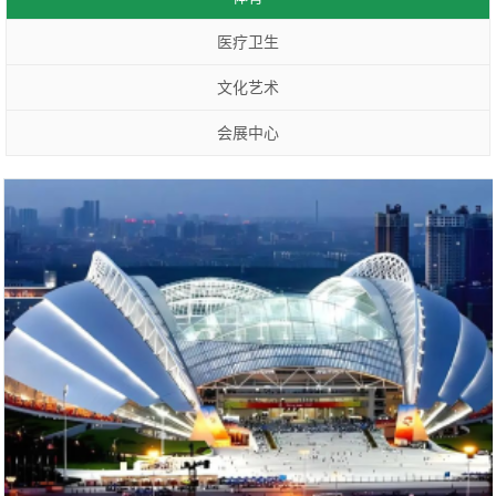
医疗卫生
文化艺术
会展中心