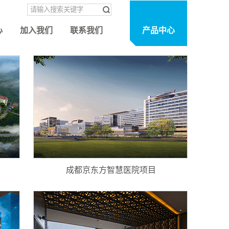
心
加入我们
联系我们
产品中心
成都京东方智慧医院项目