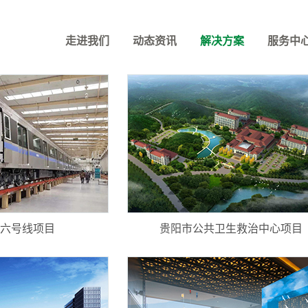
案例研究
走进我们
动态资讯
解决方案
服务中
六号线项目
贵阳市公共卫生救治中心项目