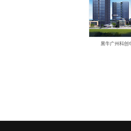
黑牛广州科创