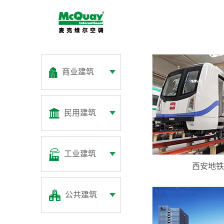
商业建筑
民用建筑
工业建筑
西安地铁
公共建筑