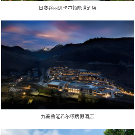
日赛谷丽思卡尔顿隐世酒店
九寨鲁能希尔顿度假酒店