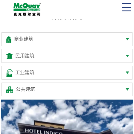
案例研究
商业建筑
民用建筑
工业建筑
公共建筑