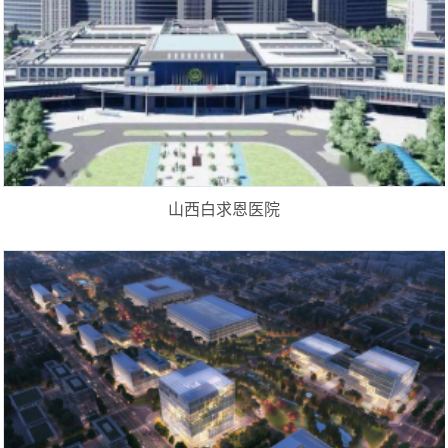
山西白求恩医院