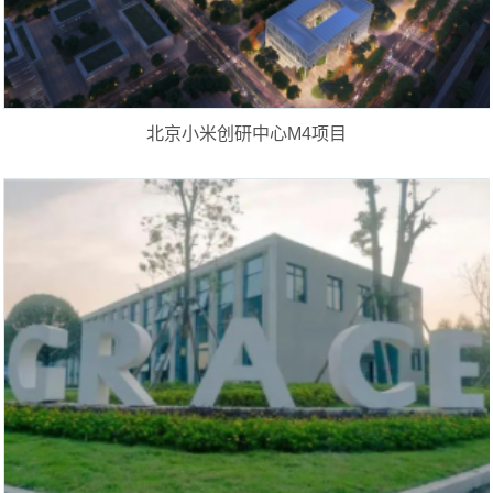
北京小米创研中心M4项目