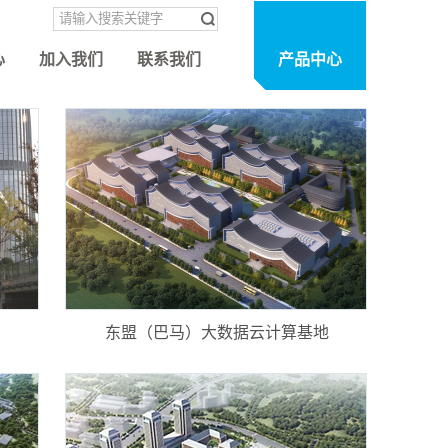
心
加入我们
联系我们
产品中心
东盟（巴马）大数据云计算基地