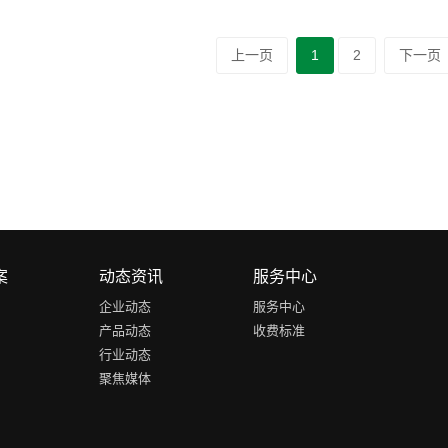
上一页
1
2
下一页
案
动态资讯
服务中心
企业动态
服务中心
产品动态
收费标准
行业动态
聚焦媒体