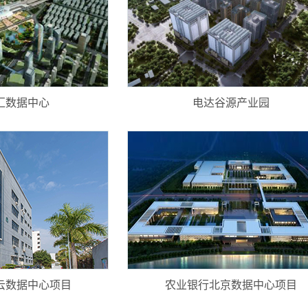
汇数据中心
电达谷源产业园
云数据中心项目
农业银行北京数据中心项目