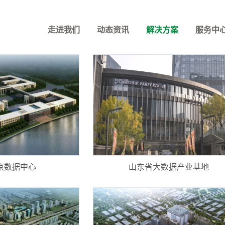
案例研究
走进我们
动态资讯
解决方案
服务中
京数据中心
山东省大数据产业基地