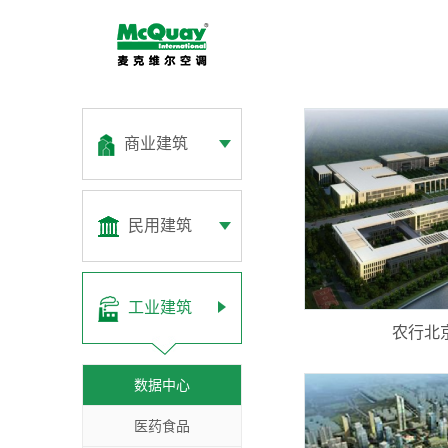
商业建筑
民用建筑
工业建筑
农行北
数据中心
医药食品