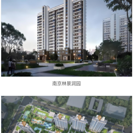
南京林景润园