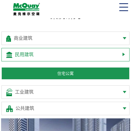
案例研究
商业建筑
民用建筑
住宅公寓
工业建筑
公共建筑